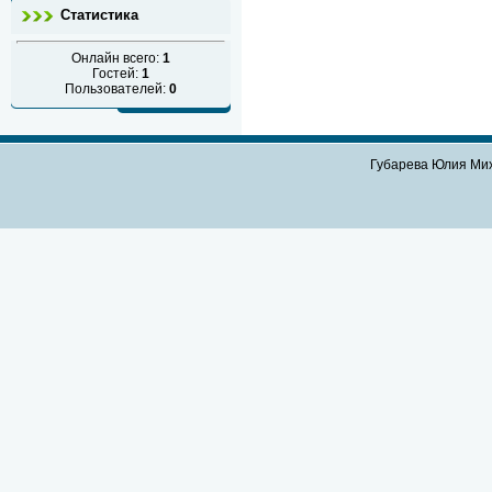
Статистика
Онлайн всего:
1
Гостей:
1
Пользователей:
0
Губарева Юлия Мих