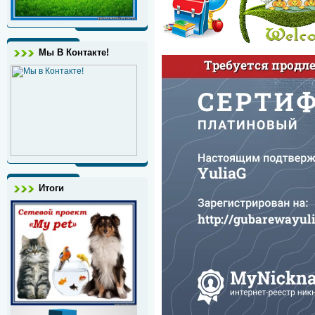
Мы В Контакте!
Итоги