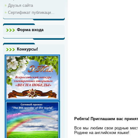
Друзья сайта
Сертификат публикаци...
Форма входа
Конкурсы!
Ребята! Приглашаем вас принять
Все мы любим свои родные места
Родине на английском языке!