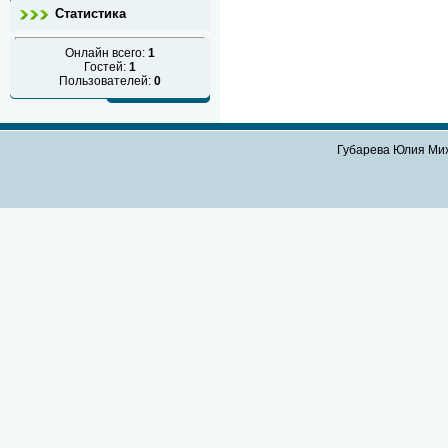
Статистика
Онлайн всего:
1
Гостей:
1
Пользователей:
0
Губарева Юлия Мих