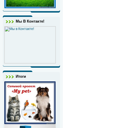
Мы В Контакте!
Итоги