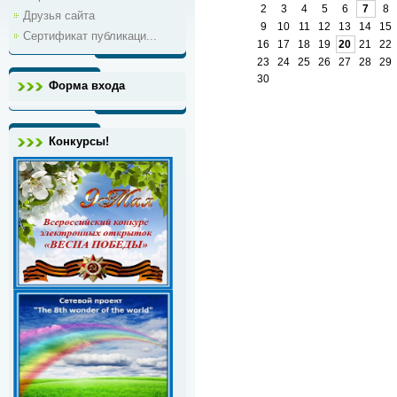
2
3
4
5
6
7
8
Друзья сайта
9
10
11
12
13
14
15
Сертификат публикаци...
16
17
18
19
20
21
22
23
24
25
26
27
28
29
30
Форма входа
Конкурсы!