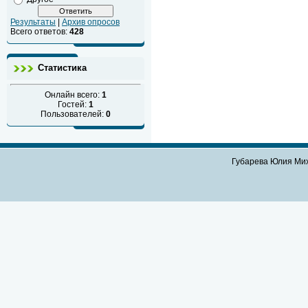
Результаты
|
Архив опросов
Всего ответов:
428
Статистика
Онлайн всего:
1
Гостей:
1
Пользователей:
0
Губарева Юлия Мих