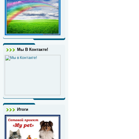
Мы В Контакте!
Итоги