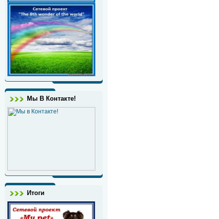
Мы В Контакте!
Итоги