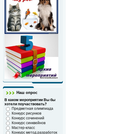
Наш опрос
В каком мероприятии Вы бы
хотели поучаствовать?
Предметная олимпиада
Конкурс рисунков
Конкурс сочинений
Конкурс синквейнов
Мастер-класс
Конкурс метод.разработок